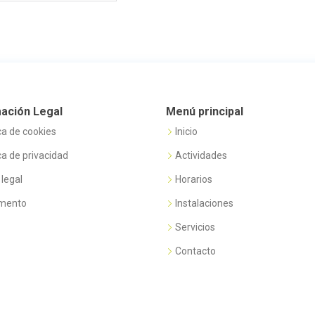
ación Legal
Menú principal
ica de cookies
Inicio
ica de privacidad
Actividades
 legal
Horarios
amento
Instalaciones
Servicios
Contacto