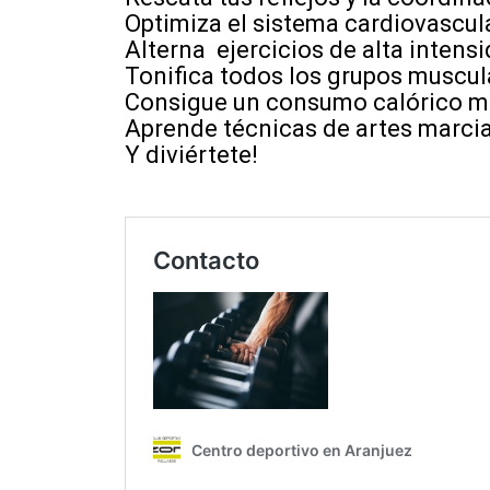
Optimiza el sistema cardiovascula
Alterna ejercicios de alta inten
Tonifica todos los grupos muscul
Consigue un consumo calórico m
Aprende técnicas de artes marcial
Y diviértete!