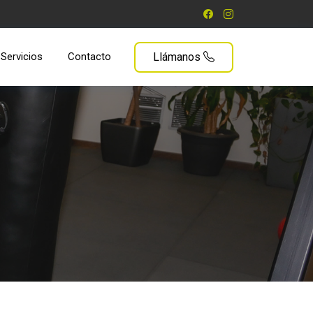
Servicios
Contacto
Llámanos