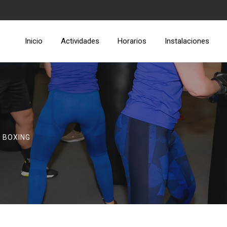
Inicio
Actividades
Horarios
Instalaciones
 BOXING