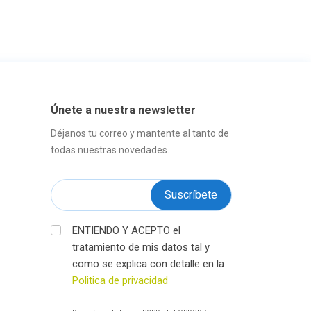
Únete a nuestra newsletter
Déjanos tu correo y mantente al tanto de
todas nuestras novedades.
ENTIENDO Y ACEPTO el
tratamiento de mis datos tal y
como se explica con detalle en la
Politica de privacidad