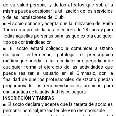
de su salud personal y de los efectos que sobre la
misma pueda ocasionar la utilización de los servicios
y de las instalaciones del Club.
■ El socio conoce y acepta que la utilización del Baño
Turco está prohibida para menores de 18 años y para
todas aquellas personas para las que exista cualquier
tipo de contraindicación.
■ El socio estará obligado a comunicar a Ozono
cualquier enfermedad, patología o prescripción
médica que pueda limitar, condicionar o perjudicar de
cualquier forma el ejercicio de las actividades que
pueda realizar el usuario en el Gimnasio, con la
finalidad de que los profesionales de Ozono puedan
proporcionarle las recomendaciones precisas para
una práctica de la actividad física segura.
INSCRIPCIÓN Y TARIFAS
■ El socio declara y acepta que la tarjeta de socio es
personal, nominal, intransferible y no reembolsable.