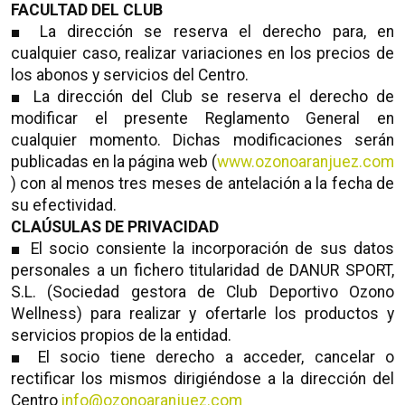
FACULTAD DEL CLUB
■ La dirección se reserva el derecho para, en
cualquier caso, realizar variaciones en los precios de
los abonos y servicios del Centro.
■ La dirección del Club se reserva el derecho de
modificar el presente Reglamento General en
cualquier momento. Dichas modificaciones serán
publicadas en la página web (
www.ozonoaranjuez.com
) con al menos tres meses de antelación a la fecha de
su efectividad.
CLAÚSULAS DE PRIVACIDAD
■ El socio consiente la incorporación de sus datos
personales a un fichero titularidad de DANUR SPORT,
S.L. (Sociedad gestora de Club Deportivo Ozono
Wellness) para realizar y ofertarle los productos y
servicios propios de la entidad.
■ El socio tiene derecho a acceder, cancelar o
rectificar los mismos dirigiéndose a la dirección del
Centro
info@ozonoaranjuez.com