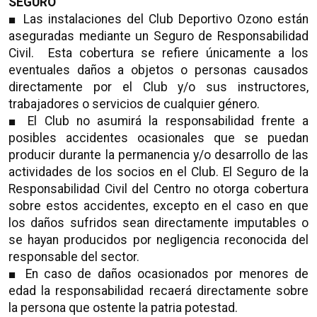
SEGURO
■ Las instalaciones del Club Deportivo Ozono están
aseguradas mediante un Seguro de Responsabilidad
Civil. Esta cobertura se refiere únicamente a los
eventuales daños a objetos o personas causados
directamente por el Club y/o sus instructores,
trabajadores o servicios de cualquier género.
■ El Club no asumirá la responsabilidad frente a
posibles accidentes ocasionales que se puedan
producir durante la permanencia y/o desarrollo de las
actividades de los socios en el Club. El Seguro de la
Responsabilidad Civil del Centro no otorga cobertura
sobre estos accidentes, excepto en el caso en que
los daños sufridos sean directamente imputables o
se hayan producidos por negligencia reconocida del
responsable del sector.
■ En caso de daños ocasionados por menores de
edad la responsabilidad recaerá directamente sobre
la persona que ostente la patria potestad.