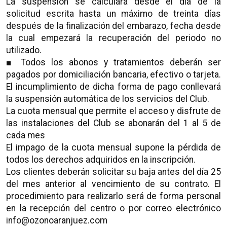
La suspensión se calculará desde el día de la
solicitud escrita hasta un máximo de treinta días
después de la finalización del embarazo, fecha desde
la cual empezará la recuperación del periodo no
utilizado.
■ Todos los abonos y tratamientos deberán ser
pagados por domiciliación bancaria, efectivo o tarjeta.
El incumplimiento de dicha forma de pago conllevará
la suspensión automática de los servicios del Club.
La cuota mensual que permite el acceso y disfrute de
las instalaciones del Club se abonarán del 1 al 5 de
cada mes
El impago de la cuota mensual supone la pérdida de
todos los derechos adquiridos en la inscripción.
Los clientes deberán solicitar su baja antes del día 25
del mes anterior al vencimiento de su contrato. El
procedimiento para realizarlo será de forma personal
en la recepción del centro o por correo electrónico
info@ozonoaranjuez.com