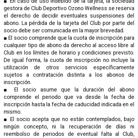
■ En caso de uso indebido de la tarjeta, la sociedad
gestora de Club Deportivo Ozono Wellness se reserva
el derecho de decidir eventuales suspensiones del
abono. La pérdida de la tarjeta del Club por parte del
socio debe ser comunicada en la mayor brevedad.
■ El socio comprende que la cuota de inscripción para
cualquier tipo de abono da derecho al acceso libre al
Club en los límites de horario y condiciones previsto.
De igual forma, la cuota de inscripción no incluye la
utilización de otros servicios específicamente
sujetos a contratación distinta a los abonos de
inscripción.
■ El socio asume que la duración del abono
comprende el periodo que va desde la fecha de
inscripción hasta la fecha de caducidad indicada en el
mismo.
■ El socio acepta que no están contemplados, bajo
ningún concepto, ni la recuperación de días ni
reembolso de periodos de eventual falta al Club,