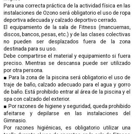
Para una correcta práctica de la actividad física en las
instalaciones de Ozono será obligatorio el uso de ropa
deportiva adecuada y calzado deportivo cerrado.
El equipamiento de la sala de Fitness (mancuernas,
discos, bancos, pesas, etc.) y de las clases colectivas
no pueden ser desplazados fuera de la zona
destinada para su uso.
Debe compartirse el material y equipamiento si fuera
preciso. Mientras se descansa puede ser utilizado
por otra persona.
■ Para la zona de la piscina será obligatorio el uso de
traje de baño, calzado adecuado para el agua y gorro
de baño. Está prohibido entrar al área de la piscina y el
spa con calzado del exterior.
■ Por razones de higiene y seguridad, queda prohibido
afeitarse y depilarse en las instalaciones del
Gimnasio.
Por razones higiénicas, es obligatorio utilizar una