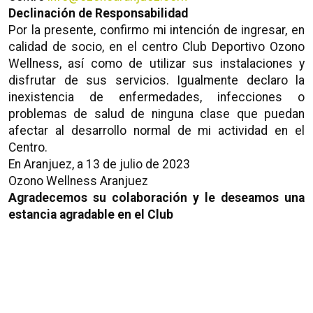
Declinación de Responsabilidad
Por la presente, confirmo mi intención de ingresar, en
calidad de socio, en el centro Club Deportivo Ozono
Wellness, así como de utilizar sus instalaciones y
disfrutar de sus servicios. Igualmente declaro la
inexistencia de enfermedades, infecciones o
problemas de salud de ninguna clase que puedan
afectar al desarrollo normal de mi actividad en el
Centro.
En Aranjuez, a 13 de julio de 2023
Ozono Wellness Aranjuez
Agradecemos su colaboración y le deseamos una
estancia agradable en el Club