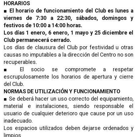
HORARIOS
■
El horario de funcionamiento del Club es lunes a
viernes de 7:30 a 22:30, sábados, domingos y
festivos de 10:00 a 14:00 horas.
Los días 1 enero, 6 enero, 1 mayo y 25 diciembre el
Club permanecerá cerrado.
Los días de clausura del Club por festividad u otras
causas no imputables a la dirección del Centro no son
recuperables.
■ El socio se compromete a respetar
escrupulosamente los horarios de apertura y cierre
del Club.
NORMAS DE UTILIZACIÓN Y FUNCIONAMIENTO
■ Se deberá hacer un uso correcto del equipamiento,
material e instalaciones, siendo responsable el
usuario de cualquier deterioro que cause por un uso
inadecuado.
Los espacios utilizados deben dejarse ordenados y
limpios