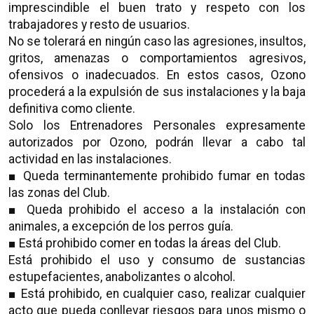
imprescindible el buen trato y respeto con los
trabajadores y resto de usuarios.
No se tolerará en ningún caso las agresiones, insultos,
gritos, amenazas o comportamientos agresivos,
ofensivos o inadecuados. En estos casos, Ozono
procederá a la expulsión de sus instalaciones y la baja
definitiva como cliente.
Solo los Entrenadores Personales expresamente
autorizados por Ozono, podrán llevar a cabo tal
actividad en las instalaciones.
■ Queda terminantemente prohibido fumar en todas
las zonas del Club.
■ Queda prohibido el acceso a la instalación con
animales, a excepción de los perros guía.
■ Está prohibido comer en todas la áreas del Club.
Está prohibido el uso y consumo de sustancias
estupefacientes, anabolizantes o alcohol.
■ Está prohibido, en cualquier caso, realizar cualquier
acto que pueda conllevar riesgos para unos mismo o