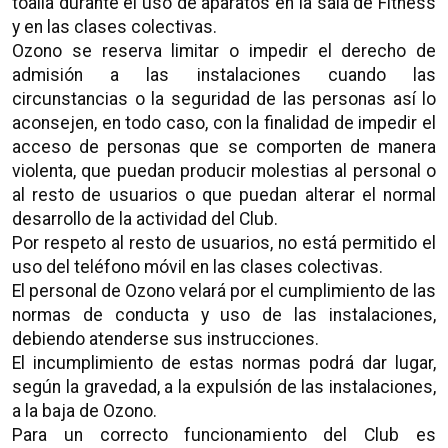
toalla durante el uso de aparatos en la sala de Fitness
y en las clases colectivas.
Ozono se reserva limitar o impedir el derecho de
admisión a las instalaciones cuando las
circunstancias o la seguridad de las personas así lo
aconsejen, en todo caso, con la finalidad de impedir el
acceso de personas que se comporten de manera
violenta, que puedan producir molestias al personal o
al resto de usuarios o que puedan alterar el normal
desarrollo de la actividad del Club.
Por respeto al resto de usuarios, no está permitido el
uso del teléfono móvil en las clases colectivas.
El personal de Ozono velará por el cumplimiento de las
normas de conducta y uso de las instalaciones,
debiendo atenderse sus instrucciones.
El incumplimiento de estas normas podrá dar lugar,
según la gravedad, a la expulsión de las instalaciones,
a la baja de Ozono.
Para un correcto funcionamiento del Club es