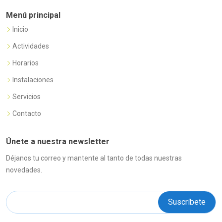
Menú principal
Inicio
Actividades
Horarios
Instalaciones
Servicios
Contacto
Únete a nuestra newsletter
Déjanos tu correo y mantente al tanto de todas nuestras
novedades.