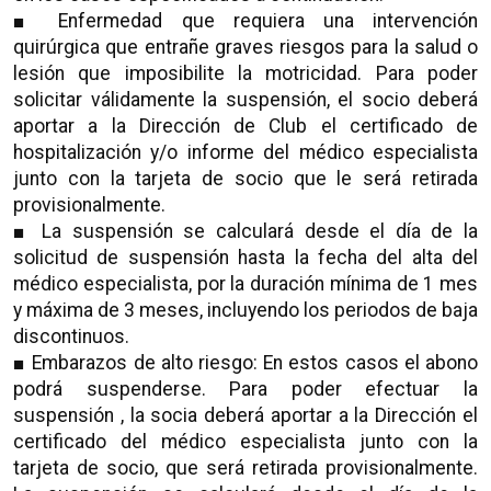
■ Enfermedad que requiera una intervención
quirúrgica que entrañe graves riesgos para la salud o
lesión que imposibilite la motricidad. Para poder
solicitar válidamente la suspensión, el socio deberá
aportar a la Dirección de Club el certificado de
hospitalización y/o informe del médico especialista
junto con la tarjeta de socio que le será retirada
provisionalmente.
■ La suspensión se calculará desde el día de la
solicitud de suspensión hasta la fecha del alta del
médico especialista, por la duración mínima de 1 mes
y máxima de 3 meses, incluyendo los periodos de baja
discontinuos.
■ Embarazos de alto riesgo: En estos casos el abono
podrá suspenderse. Para poder efectuar la
suspensión , la socia deberá aportar a la Dirección el
certificado del médico especialista junto con la
tarjeta de socio, que será retirada provisionalmente.