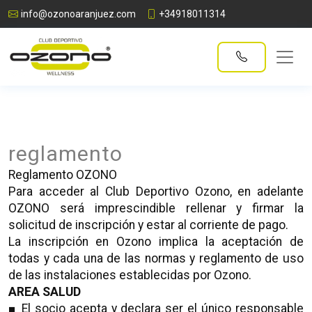
info@ozonoaranjuez.com
+34918011314
reglamento
Reglamento OZONO
Para acceder al Club Deportivo Ozono, en adelante
OZONO será imprescindible rellenar y firmar la
solicitud de inscripción y estar al corriente de pago.
La inscripción en Ozono implica la aceptación de
todas y cada una de las normas y reglamento de uso
de las instalaciones establecidas por Ozono.
AREA SALUD
■
El socio acepta y declara ser el único responsable