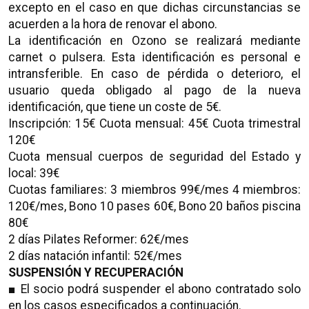
excepto en el caso en que dichas circunstancias se
acuerden a la hora de renovar el abono.
La identificación en Ozono se realizará mediante
carnet o pulsera. Esta identificación es personal e
intransferible. En caso de pérdida o deterioro, el
usuario queda obligado al pago de la nueva
identificación, que tiene un coste de 5€.
Inscripción: 15€ Cuota mensual: 45€ Cuota trimestral
120€
Cuota mensual cuerpos de seguridad del Estado y
local: 39€
Cuotas familiares: 3 miembros 99€/mes 4 miembros:
120€/mes, Bono 10 pases 60€, Bono 20 baños piscina
80€
2 días Pilates Reformer: 62€/mes
2 días natación infantil: 52€/mes
SUSPENSIÓN Y RECUPERACIÓN
■ El socio podrá suspender el abono contratado solo
en los casos especificados a continuación.