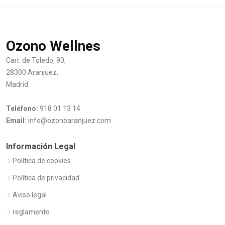
Ozono Wellnes
Carr. de Toledo, 90,
28300 Aranjuez,
Madrid
Teléfono:
918 01 13 14
Email:
info@ozonoaranjuez.com
Información Legal
Política de cookies
Política de privacidad
Aviso legal
reglamento