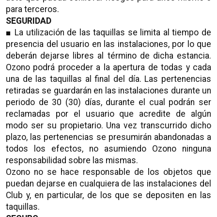
para terceros.
SEGURIDAD
■ La utilización de las taquillas se limita al tiempo de
presencia del usuario en las instalaciones, por lo que
deberán dejarse libres al término de dicha estancia.
Ozono podrá proceder a la apertura de todas y cada
una de las taquillas al final del día. Las pertenencias
retiradas se guardarán en las instalaciones durante un
periodo de 30 (30) días, durante el cual podrán ser
reclamadas por el usuario que acredite de algún
modo ser su propietario. Una vez transcurrido dicho
plazo, las pertenencias se presumirán abandonadas a
todos los efectos, no asumiendo Ozono ninguna
responsabilidad sobre las mismas.
Ozono no se hace responsable de los objetos que
puedan dejarse en cualquiera de las instalaciones del
Club y, en particular, de los que se depositen en las
taquillas.