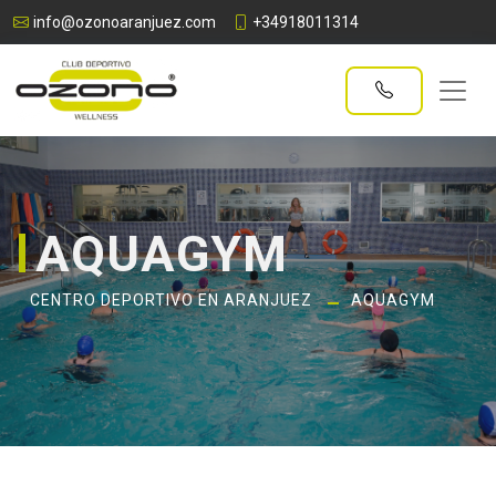
info@ozonoaranjuez.com
+34918011314
AQUAGYM
CENTRO DEPORTIVO EN ARANJUEZ
AQUAGYM