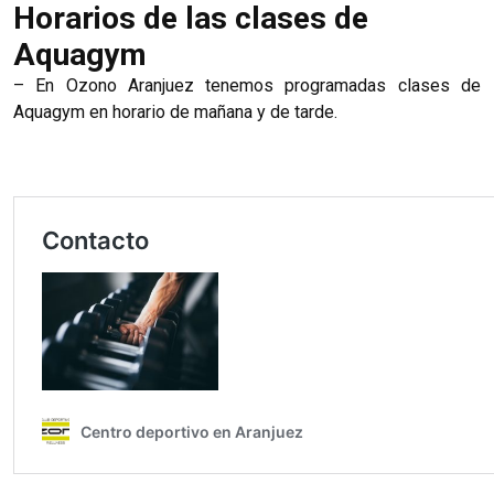
Horarios de las clases de
Aquagym
– En Ozono Aranjuez tenemos programadas clases de
Aquagym en horario de mañana y de tarde.