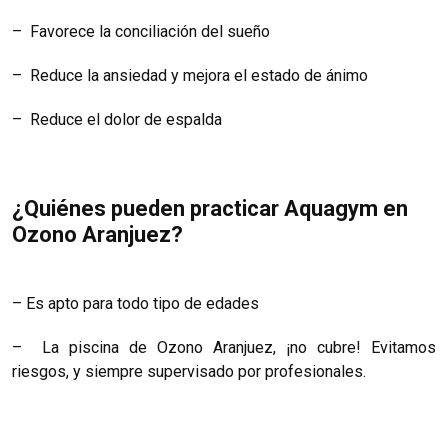
– Favorece la conciliación del sueño
– Reduce la ansiedad y mejora el estado de ánimo
– Reduce el dolor de espalda
¿Quiénes pueden practicar Aquagym en
Ozono Aranjuez?
– Es apto para todo tipo de edades
– La piscina de Ozono Aranjuez, ¡no cubre! Evitamos
riesgos, y siempre supervisado por profesionales.