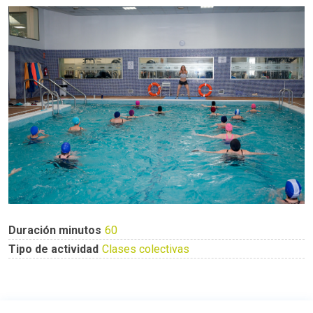
Duración minutos
60
Tipo de actividad
Clases colectivas