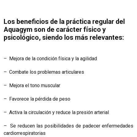
Los beneficios de la práctica regular del
Aquagym son de carácter físico y
psicológico, siendo los más relevantes:
– Mejora de la condición física y la agilidad
– Combate los problemas articulares
– Mejora el tono muscular
– Favorece la pérdida de peso
– Activa la circulación y reduce la presión arterial
– Se reducen las posibilidades de padecer enfermedades
cardiorrespiratorias